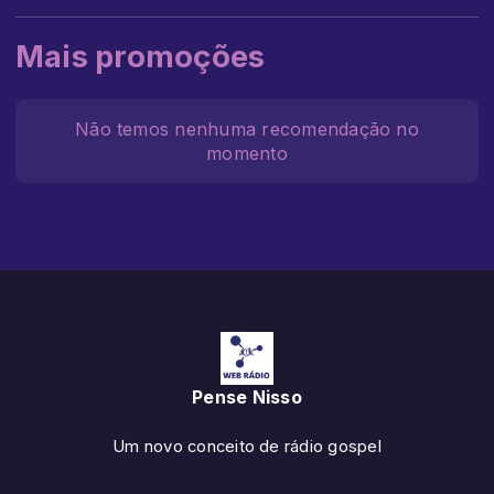
Mais promoções
Não temos nenhuma recomendação no
momento
Pense Nisso
Um novo conceito de rádio gospel