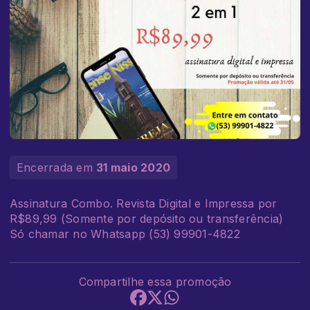
Encerrada em
31 maio 2020
Assinatura Combo. Revista Digital e Impressa por
R$89,99 (Somente por depósito ou transferência)
Só chamar no Whatsapp (53) 99901-4822
Compartilhe essa promoção