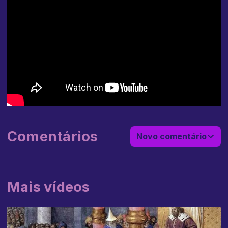
Comentários
Novo comentário
Mais vídeos