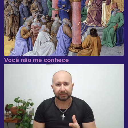
Você não me conhece