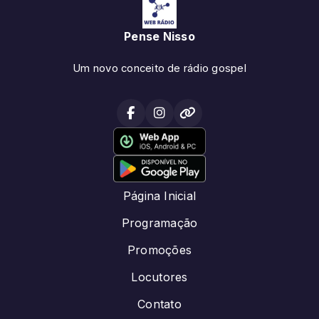
Pense Nisso
Um novo conceito de rádio gospel
Página Inicial
Programação
Promoções
Locutores
Contato